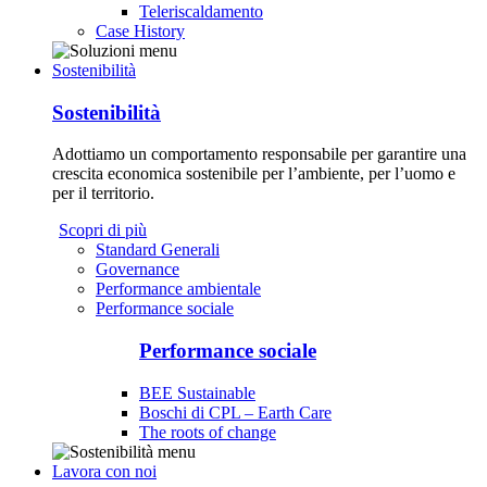
Teleriscaldamento
Case History
Sostenibilità
Sostenibilità
Adottiamo un comportamento responsabile per garantire una
crescita economica sostenibile per l’ambiente, per l’uomo e
per il territorio.
Scopri di più
Standard Generali
Governance
Performance ambientale
Performance sociale
Performance sociale
BEE Sustainable
Boschi di CPL – Earth Care
The roots of change
Lavora con noi