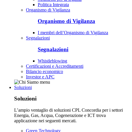
Politica Integrata
Organismo di Vigilanza
Organismo di Vigilanza
I membri dell’Organismo di Vigilanza
Segnalazioni
Segnalazioni
Whistleblowing
Certificazioni e Accreditamenti
Bilancio economico
Investor e APC
Soluzioni
Soluzioni
L’ampio ventaglio di soluzioni CPL Concordia per i settori
Energia, Gas, Acqua, Cogenerazione e ICT trova
applicazione nei seguenti mercati.
Green Technology