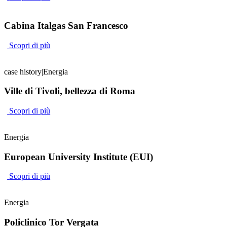
Cabina Italgas San Francesco
Scopri di più
case history
|
Energia
Ville di Tivoli, bellezza di Roma
Scopri di più
Energia
European University Institute (EUI)
Scopri di più
Energia
Policlinico Tor Vergata