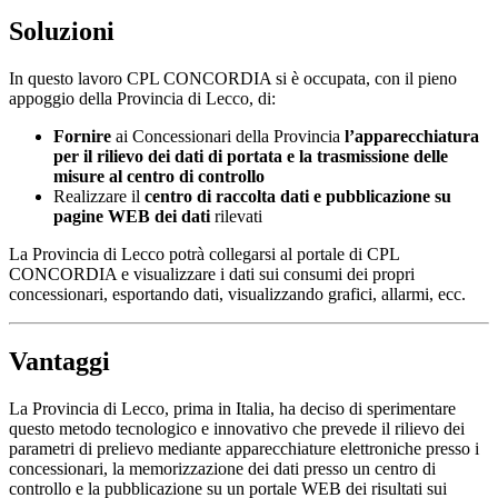
Soluzioni
In questo lavoro CPL CONCORDIA si è occupata, con il pieno
appoggio della Provincia di Lecco, di:
Fornire
ai Concessionari della Provincia
l’apparecchiatura
per il rilievo dei dati di portata e la trasmissione delle
misure al centro di controllo
Realizzare il
centro di raccolta dati e pubblicazione su
pagine WEB dei dati
rilevati
La Provincia di Lecco potrà collegarsi al portale di CPL
CONCORDIA e visualizzare i dati sui consumi dei propri
concessionari, esportando dati, visualizzando grafici, allarmi, ecc.
Vantaggi
La Provincia di Lecco, prima in Italia, ha deciso di sperimentare
questo metodo tecnologico e innovativo che prevede il rilievo dei
parametri di prelievo mediante apparecchiature elettroniche presso i
concessionari, la memorizzazione dei dati presso un centro di
controllo e la pubblicazione su un portale WEB dei risultati sui