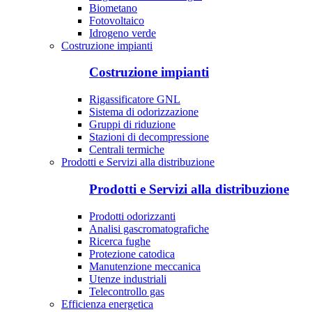
Biometano
Fotovoltaico
Idrogeno verde
Costruzione impianti
Costruzione impianti
Rigassificatore GNL
Sistema di odorizzazione
Gruppi di riduzione
Stazioni di decompressione
Centrali termiche
Prodotti e Servizi alla distribuzione
Prodotti e Servizi alla distribuzione
Prodotti odorizzanti
Analisi gascromatografiche
Ricerca fughe
Protezione catodica
Manutenzione meccanica
Utenze industriali
Telecontrollo gas
Efficienza energetica