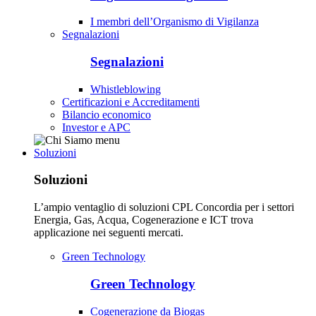
I membri dell’Organismo di Vigilanza
Segnalazioni
Segnalazioni
Whistleblowing
Certificazioni e Accreditamenti
Bilancio economico
Investor e APC
Soluzioni
Soluzioni
L’ampio ventaglio di soluzioni CPL Concordia per i settori
Energia, Gas, Acqua, Cogenerazione e ICT trova
applicazione nei seguenti mercati.
Green Technology
Green Technology
Cogenerazione da Biogas