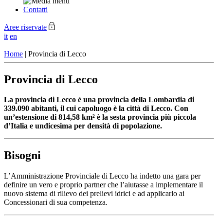
Contatti
Aree riservate
it
en
Home
|
Provincia di Lecco
Provincia di Lecco
La provincia di Lecco è una provincia della Lombardia di
339.090 abitanti, il cui capoluogo è la città di Lecco. Con
un’estensione di 814,58 km² è la sesta provincia più piccola
d’Italia e undicesima per densità di popolazione.
Bisogni
L’Amministrazione Provinciale di Lecco ha indetto una gara per
definire un vero e proprio partner che l’aiutasse a implementare il
nuovo sistema di rilievo dei prelievi idrici e ad applicarlo ai
Concessionari di sua competenza.