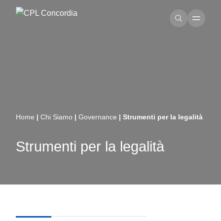
Home
|
Chi Siamo
|
Governance
|
Strumenti per la legalità
Strumenti per la legalità