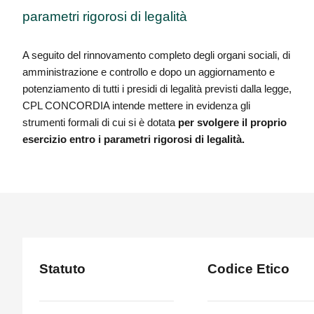
parametri rigorosi di legalità
A seguito del rinnovamento completo degli organi sociali, di
amministrazione e controllo e dopo un aggiornamento e
potenziamento di tutti i presidi di legalità previsti dalla legge,
CPL CONCORDIA intende mettere in evidenza gli
strumenti formali di cui si è dotata
per svolgere il proprio
esercizio entro i parametri rigorosi di legalità.
Statuto
Codice Etico