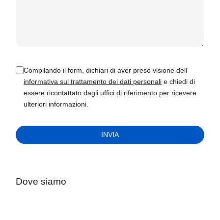
Compilando il form, dichiari di aver preso visione dell’
informativa sul trattamento dei dati personali
e chiedi di
essere ricontattato dagli uffici di riferimento per ricevere
ulteriori informazioni.
Dove siamo