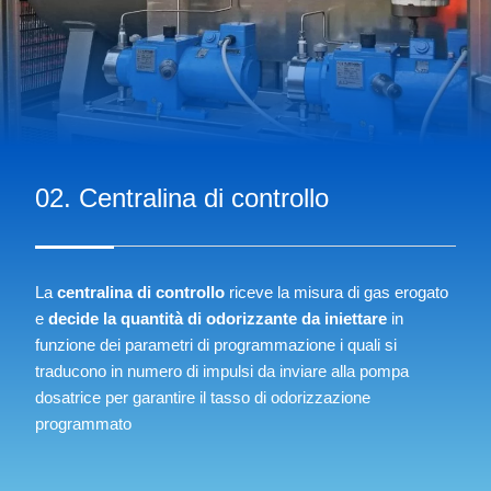
02. Centralina di controllo
La
centralina di controllo
riceve la misura di gas erogato
e
decide la quantità di odorizzante da iniettare
in
funzione dei parametri di programmazione i quali si
traducono in numero di impulsi da inviare alla pompa
dosatrice per garantire il tasso di odorizzazione
programmato