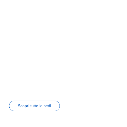
Scopri tutte le sedi