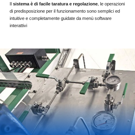
Il
sistema è di facile taratura e regolazione
, le operazioni
di predisposizione per il funzionamento sono semplici ed
intuitive e completamente guidate da menù software
interattivi