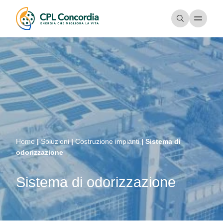
Home
|
Soluzioni
|
Costruzione impianti
|
Sistema di
odorizzazione
Sistema di odorizzazione