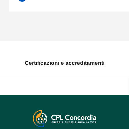
Certificazioni e accreditamenti