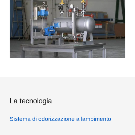
La tecnologia
Sistema di odorizzazione a lambimento
Il sistema di odorizzazione a lambimento basa il suo