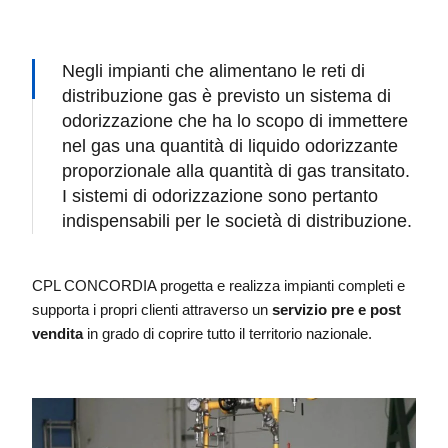
Negli impianti che alimentano le reti di
distribuzione gas è previsto un sistema di
odorizzazione che ha lo scopo di immettere
nel gas una quantità di liquido odorizzante
proporzionale alla quantità di gas transitato.
I sistemi di odorizzazione sono pertanto
indispensabili per le società di distribuzione.
CPL CONCORDIA progetta e realizza impianti completi e
supporta i propri clienti attraverso un
servizio pre e post
vendita
in grado di coprire tutto il territorio nazionale.