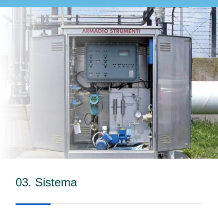
03. Sistema