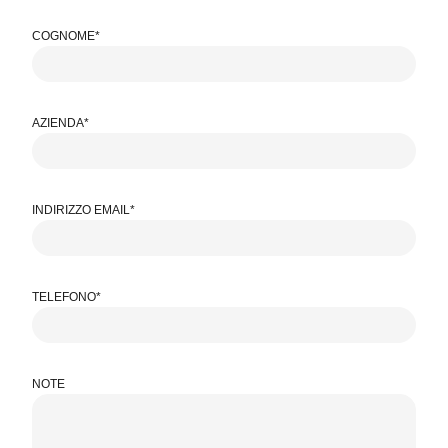
COGNOME*
AZIENDA*
INDIRIZZO EMAIL*
TELEFONO*
NOTE