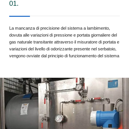
01.
Leggi di più
La mancanza di precisione del sistema a lambimento,
dovuta alle variazioni di pressione e portata giornaliere del
gas naturale transitante attraverso il misuratore di portata e
variazioni del livello di odorizzante presente nel serbatoio,
vengono ovviate dal principio di funzionamento del sistema