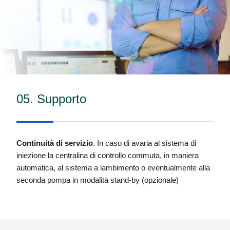
05. Supporto
Continuità di servizio
. In caso di avaria al sistema di
iniezione la centralina di controllo commuta, in maniera
automatica, al sistema a lambimento o eventualmente alla
seconda pompa in modalità stand-by (opzionale)