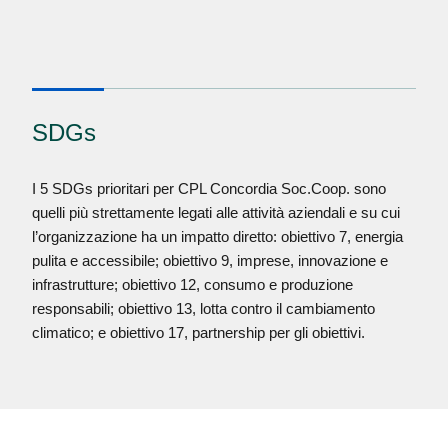
SDGs
I 5 SDGs prioritari per CPL Concordia Soc.Coop. sono
quelli più strettamente legati alle attività aziendali e su cui
l’organizzazione ha un impatto diretto: obiettivo 7, energia
pulita e accessibile; obiettivo 9, imprese, innovazione e
infrastrutture; obiettivo 12, consumo e produzione
responsabili; obiettivo 13, lotta contro il cambiamento
climatico; e obiettivo 17, partnership per gli obiettivi.