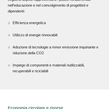
nell’educazione e nel coinvolgimento di progettisti e
dipendenti:
Efficienza energetica
Utilizzo di energie rinnovabili
Adozione di tecnologie a minor emissione inquinante e
riduzione della CO2
Impiego di componenti e materiali riutilizzabili,
recuperabili e riciclabili
Economia circolare e risorse