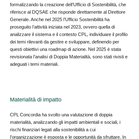
formalizzando la creazione dell’Ufficio di Sostenibilità, che
riferisce al DQSAE che risponde direttamente al Direttore
Generale. Anche nel 2025 l’Ufficio Sostenibilità ha
proseguito l’attività iniziata nel 2023, ovvero quella di
analizzare il sistema e il contesto CPL, individuare il profilo
dei temi rilevanti da gestire e sviluppare, definendo per
questi obiettivi una roadmap di azione. Nel 2025 è stata
revisionata l’analisi di Doppia Materialità, sono stati rivisti e
adeguati i temi materiali.
Materialità di impatto
CPL Concordia ha svolto una valutazione di doppia
materialità, analizzando gli impatti ambientali e sociali, i
rischi finanziari legati alla sostenibilità a cui
l’organizzazione è esposta e le opportunità da sfruttare. In