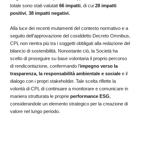
totale sono stati valutati
66 impatti
, di cui
28 impatti
positivi
,
38 impatti negativi.
Alla luce dei recenti mutamenti del contesto normativo e a
seguito dell’approvazione del cosiddetto Decreto Omnibus,
CPL non rientra più tra i soggetti obbligati alla redazione del
bilancio di sostenibilità. Nonostante ciò, la Società ha
scelto di proseguire su base volontaria il proprio percorso
di rendicontazione, confermando l’
impegno verso la
trasparenza, la responsabilità ambientale e sociale
e il
dialogo con i propri stakeholder. Tale scelta riflette la
volontà di CPL di continuare a monitorare e comunicare in
maniera strutturata le proprie
performance ESG
,
considerandole un elemento strategico per la creazione di
valore nel lungo periodo.