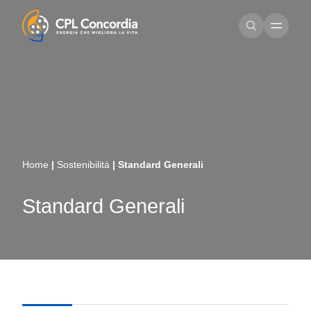
Home
|
Sostenibilità
|
Standard Generali
Standard Generali