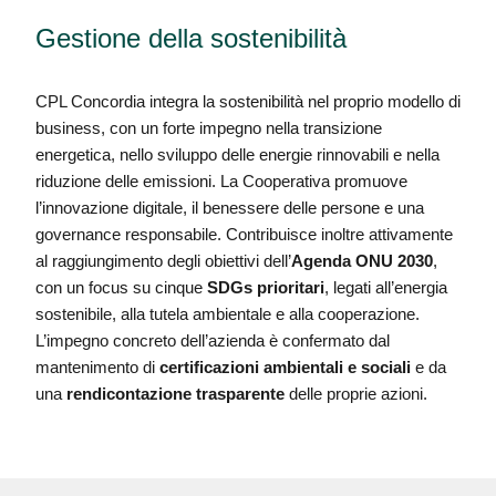
Gestione della sostenibilità
CPL Concordia integra la sostenibilità nel proprio modello di
business, con un forte impegno nella transizione
energetica, nello sviluppo delle energie rinnovabili e nella
riduzione delle emissioni. La Cooperativa promuove
l’innovazione digitale, il benessere delle persone e una
governance responsabile. Contribuisce inoltre attivamente
al raggiungimento degli obiettivi dell’
Agenda ONU 2030
,
con un focus su cinque
SDGs prioritari
, legati all’energia
sostenibile, alla tutela ambientale e alla cooperazione.
L’impegno concreto dell’azienda è confermato dal
mantenimento di
certificazioni ambientali e sociali
e da
una
rendicontazione trasparente
delle proprie azioni.