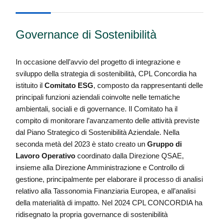
Governance di Sostenibilità
In occasione dell’avvio del progetto di integrazione e
sviluppo della strategia di sostenibilità, CPL Concordia ha
istituito il
Comitato ESG
, composto da rappresentanti delle
principali funzioni aziendali coinvolte nelle tematiche
ambientali, sociali e di governance. Il Comitato ha il
compito di monitorare l’avanzamento delle attività previste
dal Piano Strategico di Sostenibilità Aziendale. Nella
seconda metà del 2023 è stato creato un
Gruppo di
Lavoro Operativo
coordinato dalla Direzione QSAE,
insieme alla Direzione Amministrazione e Controllo di
gestione, principalmente per elaborare il processo di analisi
relativo alla Tassonomia Finanziaria Europea, e all’analisi
della materialità di impatto. Nel 2024 CPL CONCORDIA ha
ridisegnato la propria governance di sostenibilità