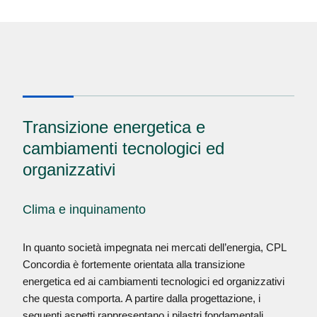
Transizione energetica e
cambiamenti tecnologici ed
organizzativi
Clima e inquinamento
In quanto società impegnata nei mercati dell’energia, CPL
Concordia è fortemente orientata alla transizione
energetica ed ai cambiamenti tecnologici ed organizzativi
che questa comporta. A partire dalla progettazione, i
seguenti aspetti rappresentano i pilastri fondamentali