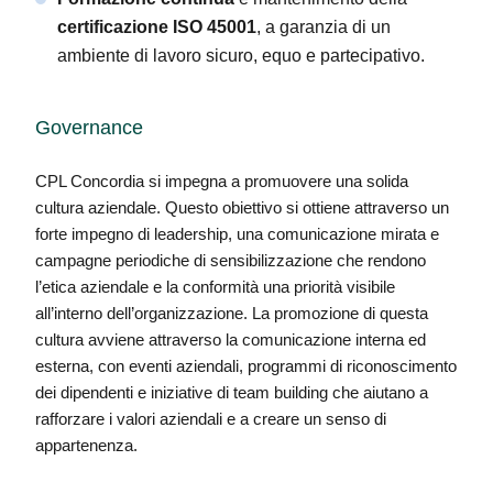
certificazione ISO 45001
, a garanzia di un
ambiente di lavoro sicuro, equo e partecipativo.
Governance
CPL Concordia si impegna a promuovere una solida
cultura aziendale. Questo obiettivo si ottiene attraverso un
forte impegno di leadership, una comunicazione mirata e
campagne periodiche di sensibilizzazione che rendono
l’etica aziendale e la conformità una priorità visibile
all’interno dell’organizzazione. La promozione di questa
cultura avviene attraverso la comunicazione interna ed
esterna, con eventi aziendali, programmi di riconoscimento
dei dipendenti e iniziative di team building che aiutano a
rafforzare i valori aziendali e a creare un senso di
appartenenza.