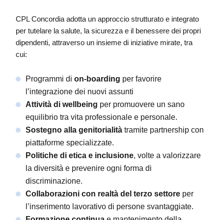
CPL Concordia adotta un approccio strutturato e integrato
per tutelare la salute, la sicurezza e il benessere dei propri
dipendenti, attraverso un insieme di iniziative mirate, tra
cui:
Programmi di
on-boarding
per favorire
l’integrazione dei nuovi assunti
Attività di wellbeing
per promuovere un sano
equilibrio tra vita professionale e personale.
Sostegno alla genitorialità
tramite partnership con
piattaforme specializzate.
Politiche di etica e inclusione
, volte a valorizzare
la diversità e prevenire ogni forma di
discriminazione.
Collaborazioni con realtà del terzo settore
per
l’inserimento lavorativo di persone svantaggiate.
Formazione continua
e mantenimento della