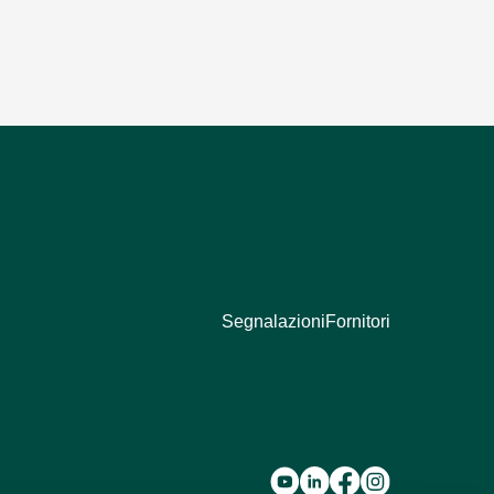
Segnalazioni
Fornitori