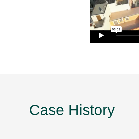
Case History