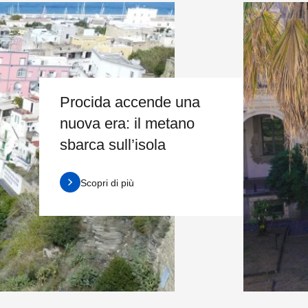
Procida accende una
nuova era: il metano
sbarca sull’isola
Scopri di più