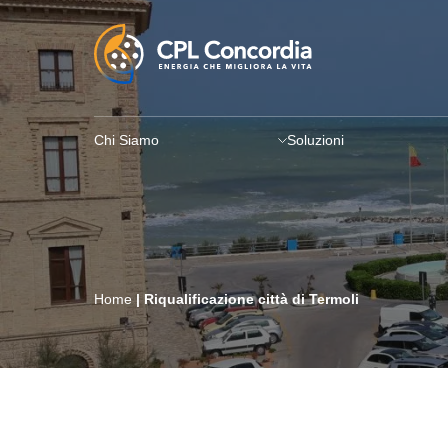
Chi Siamo
Soluzioni
Home
|
Riqualificazione città di Termoli