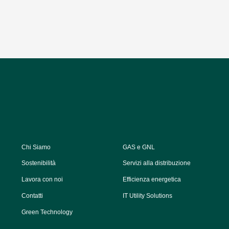
Chi Siamo
GAS e GNL
Sostenibilità
Servizi alla distribuzione
Lavora con noi
Efficienza energetica
Contatti
IT Utility Solutions
Green Technology