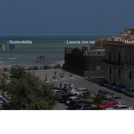
Sostenibilità
Lavora con noi
Medi