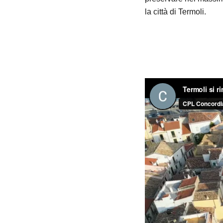
la città di Termoli.