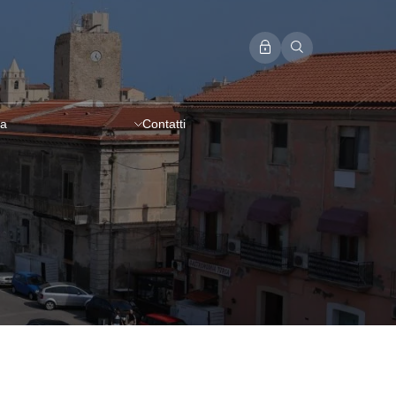
a
Contatti