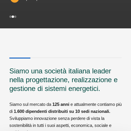
Siamo una società italiana leader
nella progettazione, realizzazione e
gestione di sistemi energetici.
Siamo sul mercato da
125 anni
e attualmente contiamo più
di
1.600 dipendenti distribuiti su 10 sedi nazionali.
Sviluppiamo innovazione senza perdere di vista la
sostenibilità in tutti i suoi aspetti, economica, sociale e