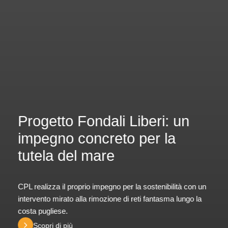
Progetto Fondali Liberi: un
impegno concreto per la
tutela del mare
CPL realizza il proprio impegno per la sostenibilità con un
intervento mirato alla rimozione di reti fantasma lungo la
costa pugliese.
Scopri di più