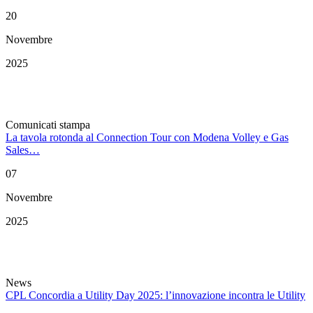
20
Novembre
2025
Comunicati stampa
La tavola rotonda al Connection Tour con Modena Volley e Gas
Sales…
07
Novembre
2025
News
CPL Concordia a Utility Day 2025: l’innovazione incontra le Utility