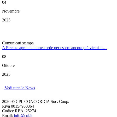
04
Novembre
2025
Comunicati stampa
A Firenze apre una nuova sede per essere ancora più vicini ai…
08
Ottobre
2025
Vedi tutte le News
2026 © CPL CONCORDIA Soc. Coop.
P.iva 00154950364
Codice REA: 25274
Email:
info@cpl.it