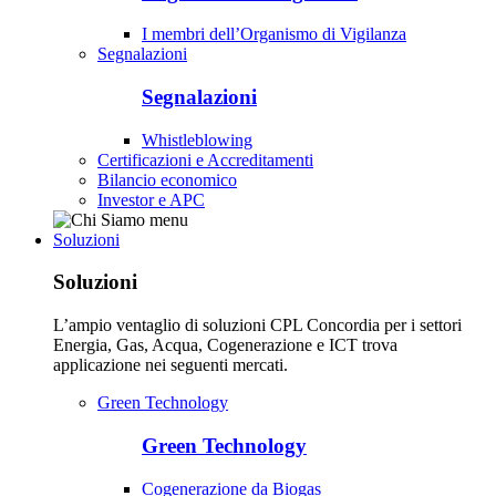
I membri dell’Organismo di Vigilanza
Segnalazioni
Segnalazioni
Whistleblowing
Certificazioni e Accreditamenti
Bilancio economico
Investor e APC
Soluzioni
Soluzioni
L’ampio ventaglio di soluzioni CPL Concordia per i settori
Energia, Gas, Acqua, Cogenerazione e ICT trova
applicazione nei seguenti mercati.
Green Technology
Green Technology
Cogenerazione da Biogas