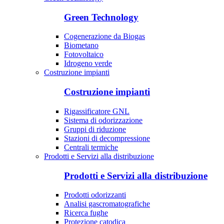
Green Technology
Cogenerazione da Biogas
Biometano
Fotovoltaico
Idrogeno verde
Costruzione impianti
Costruzione impianti
Rigassificatore GNL
Sistema di odorizzazione
Gruppi di riduzione
Stazioni di decompressione
Centrali termiche
Prodotti e Servizi alla distribuzione
Prodotti e Servizi alla distribuzione
Prodotti odorizzanti
Analisi gascromatografiche
Ricerca fughe
Protezione catodica