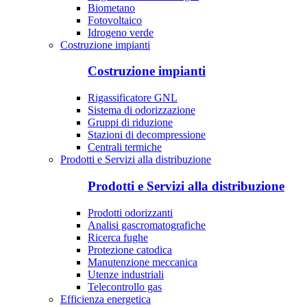
Biometano
Fotovoltaico
Idrogeno verde
Costruzione impianti
Costruzione impianti
Rigassificatore GNL
Sistema di odorizzazione
Gruppi di riduzione
Stazioni di decompressione
Centrali termiche
Prodotti e Servizi alla distribuzione
Prodotti e Servizi alla distribuzione
Prodotti odorizzanti
Analisi gascromatografiche
Ricerca fughe
Protezione catodica
Manutenzione meccanica
Utenze industriali
Telecontrollo gas
Efficienza energetica