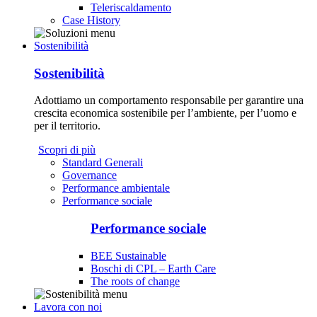
Teleriscaldamento
Case History
Sostenibilità
Sostenibilità
Adottiamo un comportamento responsabile per garantire una
crescita economica sostenibile per l’ambiente, per l’uomo e
per il territorio.
Scopri di più
Standard Generali
Governance
Performance ambientale
Performance sociale
Performance sociale
BEE Sustainable
Boschi di CPL – Earth Care
The roots of change
Lavora con noi