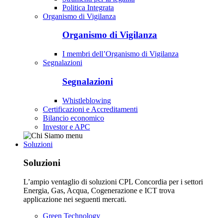
Politica Integrata
Organismo di Vigilanza
Organismo di Vigilanza
I membri dell’Organismo di Vigilanza
Segnalazioni
Segnalazioni
Whistleblowing
Certificazioni e Accreditamenti
Bilancio economico
Investor e APC
Soluzioni
Soluzioni
L’ampio ventaglio di soluzioni CPL Concordia per i settori
Energia, Gas, Acqua, Cogenerazione e ICT trova
applicazione nei seguenti mercati.
Green Technology