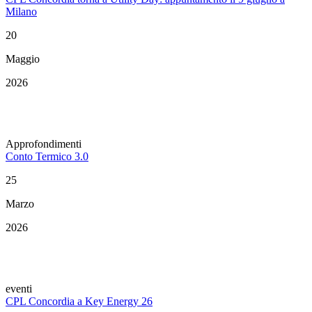
Milano
20
Maggio
2026
Approfondimenti
Conto Termico 3.0
25
Marzo
2026
eventi
CPL Concordia a Key Energy 26