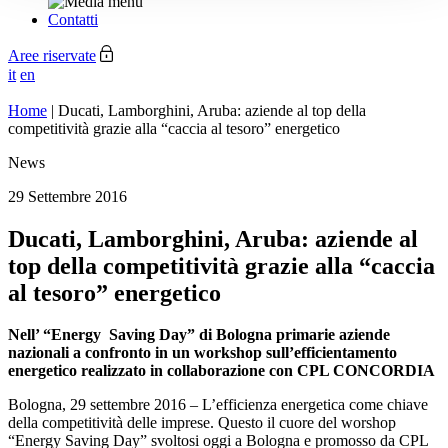
Contatti
Aree riservate
it
en
Home
|
Ducati, Lamborghini, Aruba: aziende al top della
competitività grazie alla “caccia al tesoro” energetico
News
29 Settembre 2016
Ducati, Lamborghini, Aruba: aziende al
top della competitività grazie alla “caccia
al tesoro” energetico
Nell’ “Energy Saving Day” di Bologna primarie aziende
nazionali a confronto in un workshop sull’efficientamento
energetico realizzato in collaborazione con CPL CONCORDIA
Bologna, 29 settembre 2016 – L’efficienza energetica come chiave
della competitività delle imprese. Questo il cuore del worshop
“Energy Saving Day” svoltosi oggi a Bologna e promosso da CPL