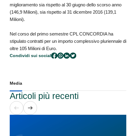
miglioramento sia rispetto al 30 giugno dello scorso anno
(146,9 Milioni), sia rispetto al 31 dicembre 2016 (139,1
Milioni).
Nel corso del primo semestre CPL CONCORDIA ha
stipulato contratti per un importo complessivo pluriennale di
oltre 105 Milioni di Euro.
Condividi sui social
Media
Articoli più recenti