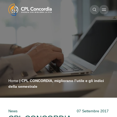
Home
|
CPL CONCORDIA, migliorano l’utile e gli indici
della semestrale
News
07 Settembre 2017