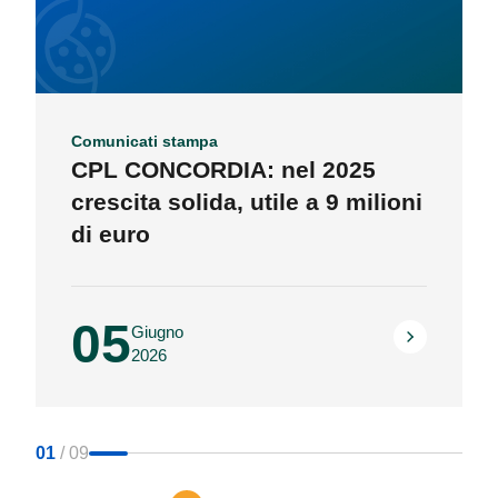
Comunicati stampa
CPL CONCORDIA: nel 2025
crescita solida, utile a 9 milioni
di euro
05
Giugno
2026
01
/
09