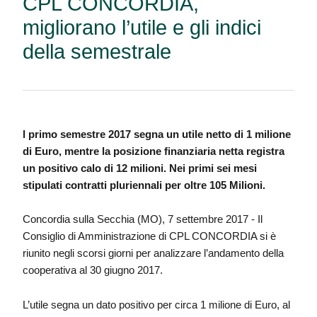
CPL CONCORDIA,
migliorano l’utile e gli indici
della semestrale
l primo semestre 2017 segna un utile netto di 1 milione
di Euro, mentre la posizione finanziaria netta registra
un positivo calo di 12 milioni. Nei primi sei mesi
stipulati contratti pluriennali per oltre 105 Milioni.
Concordia sulla Secchia (MO), 7 settembre 2017 - Il
Consiglio di Amministrazione di CPL CONCORDIA si è
riunito negli scorsi giorni per analizzare l’andamento della
cooperativa al 30 giugno 2017.
L’utile segna un dato positivo per circa 1 milione di Euro, al