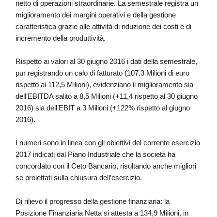
netto di operazioni straordinarie. La semestrale registra un
miglioramento dei margini operativi e della gestione
caratteristica grazie alle attività di riduzione dei costi e di
incremento della produttività.
Rispetto ai valori al 30 giugno 2016 i dati della semestrale,
pur registrando un calo di fatturato (107,3 Milioni di euro
rispetto ai 112,5 Milioni), evidenziano il miglioramento sia
dell’EBITDA salito a 8,5 Milioni (+11,4 rispetto al 30 giugno
2016) sia dell’EBIT a 3 Milioni (+122% rispetto al giugno
2016).
I numeri sono in linea con gli obiettivi del corrente esercizio
2017 indicati dal Piano Industriale che la società ha
concordato con il Ceto Bancario, risultando anche migliori
se proiettati sulla chiusura dell’esercizio.
Di rilievo il progresso della gestione finanziaria: la
Posizione Finanziaria Netta si attesta a 134,9 Milioni, in