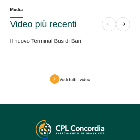
Media
Video più recenti
Il nuovo Terminal Bus di Bari
Vedi tutti i video