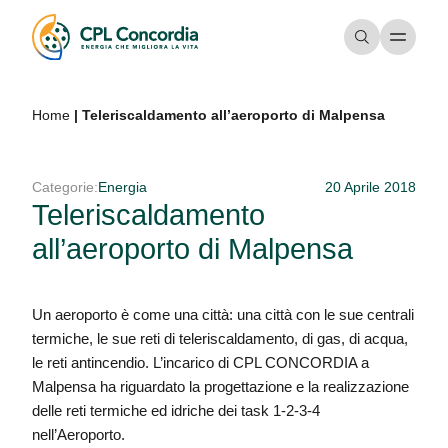
Home
|
Teleriscaldamento all’aeroporto di Malpensa
Categorie:
Energia
20 Aprile 2018
Teleriscaldamento
all’aeroporto di Malpensa
Un aeroporto è come una città: una città con le sue centrali
termiche, le sue reti di teleriscaldamento, di gas, di acqua,
le reti antincendio. L’incarico di CPL CONCORDIA a
Malpensa ha riguardato la progettazione e la realizzazione
delle reti termiche ed idriche dei task 1-2-3-4
nell’Aeroporto.