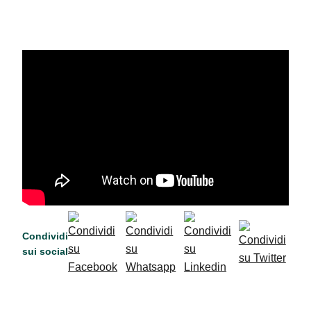
Condividi
sui social