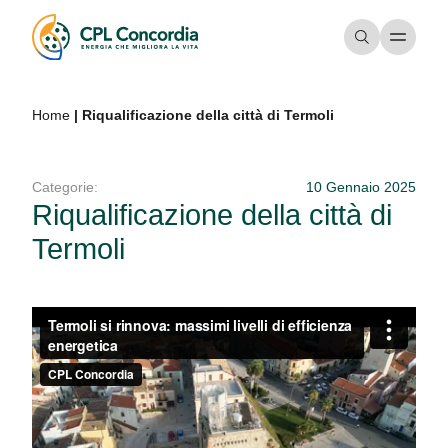
Home
|
Riqualificazione della città di Termoli
Categorie:
10 Gennaio 2025
Riqualificazione della città di
Termoli