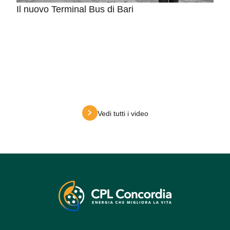
Il nuovo Terminal Bus di Bari
Vedi tutti i video