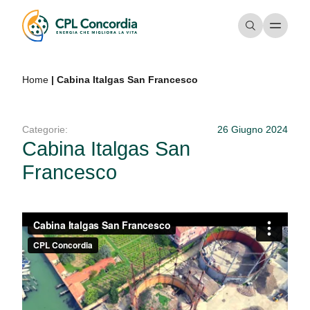
Home
|
Cabina Italgas San Francesco
Categorie:
26 Giugno 2024
Cabina Italgas San
Francesco