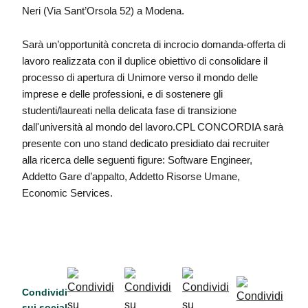
Neri (Via Sant’Orsola 52) a Modena.
Sarà un’opportunità concreta di incrocio domanda-offerta di
lavoro realizzata con il duplice obiettivo di consolidare il
processo di apertura di Unimore verso il mondo delle
imprese e delle professioni, e di sostenere gli
studenti/laureati nella delicata fase di transizione
dall'università al mondo del lavoro.CPL CONCORDIA sarà
presente con uno stand dedicato presidiato dai recruiter
alla ricerca delle seguenti figure: Software Engineer,
Addetto Gare d’appalto, Addetto Risorse Umane,
Economic Services.
Condividi
sui social