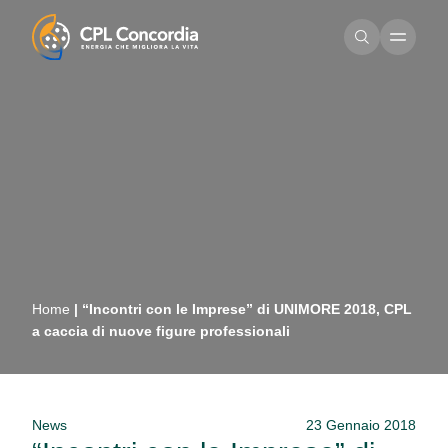
Home
|
“Incontri con le Imprese” di UNIMORE 2018, CPL
a caccia di nuove figure professionali
News
23 Gennaio 2018