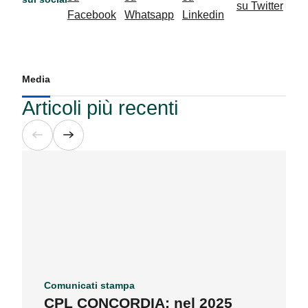
Media
Articoli più recenti
Comunicati stampa
CPL CONCORDIA: nel 2025