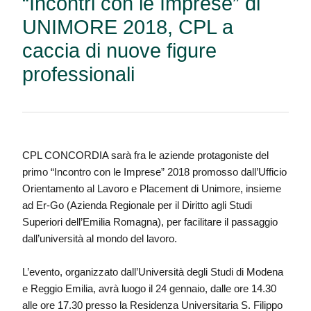
“Incontri con le Imprese” di
UNIMORE 2018, CPL a
caccia di nuove figure
professionali
CPL CONCORDIA sarà fra le aziende protagoniste del
primo “Incontro con le Imprese” 2018 promosso dall’Ufficio
Orientamento al Lavoro e Placement di Unimore, insieme
ad Er-Go (Azienda Regionale per il Diritto agli Studi
Superiori dell’Emilia Romagna), per facilitare il passaggio
dall’università al mondo del lavoro.
L’evento, organizzato dall’Università degli Studi di Modena
e Reggio Emilia, avrà luogo il 24 gennaio, dalle ore 14.30
alle ore 17.30 presso la Residenza Universitaria S. Filippo