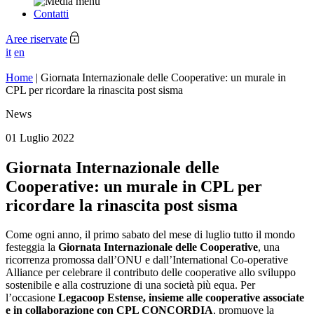
Contatti
Aree riservate
it
en
Home
|
Giornata Internazionale delle Cooperative: un murale in
CPL per ricordare la rinascita post sisma
News
01 Luglio 2022
Giornata Internazionale delle
Cooperative: un murale in CPL per
ricordare la rinascita post sisma
Come ogni anno, il primo sabato del mese di luglio tutto il mondo
festeggia la
Giornata Internazionale delle Cooperative
, una
ricorrenza promossa dall’ONU e dall’International Co-operative
Alliance per celebrare il contributo delle cooperative allo sviluppo
sostenibile e alla costruzione di una società più equa. Per
l’occasione
Legacoop Estense, insieme alle cooperative associate
e in collaborazione con CPL CONCORDIA
, promuove la