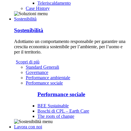
Teleriscaldamento
Case History
Sostenibilità
Sostenibilità
Adottiamo un comportamento responsabile per garantire una
crescita economica sostenibile per l’ambiente, per l’uomo e
per il territorio.
Scopri di più
Standard Generali
Governance
Performance ambientale
Performance sociale
Performance sociale
BEE Sustainable
Boschi di CPL – Earth Care
The roots of change
Lavora con noi