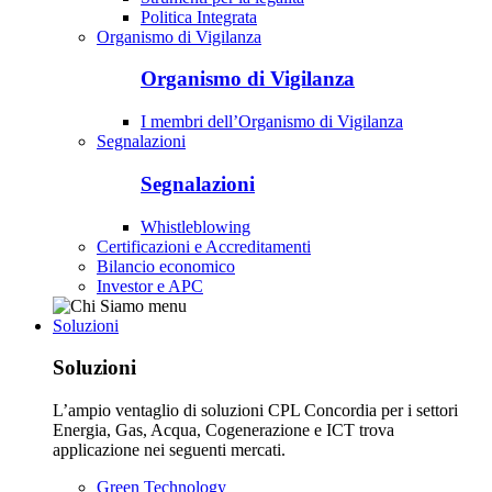
Politica Integrata
Organismo di Vigilanza
Organismo di Vigilanza
I membri dell’Organismo di Vigilanza
Segnalazioni
Segnalazioni
Whistleblowing
Certificazioni e Accreditamenti
Bilancio economico
Investor e APC
Soluzioni
Soluzioni
L’ampio ventaglio di soluzioni CPL Concordia per i settori
Energia, Gas, Acqua, Cogenerazione e ICT trova
applicazione nei seguenti mercati.
Green Technology