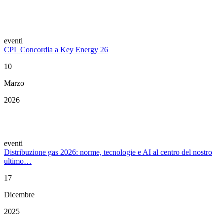
eventi
CPL Concordia a Key Energy 26
10
Marzo
2026
eventi
Distribuzione gas 2026: norme, tecnologie e AI al centro del nostro
ultimo…
17
Dicembre
2025