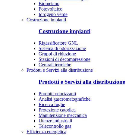
Biometano
Fotovoltaico
Idrogeno verde
Costruzione impianti
Costruzione impianti
Rigassificatore GNL
Sistema di odorizzazione
Gruppi di riduzione
Stazioni di decompressione
Centrali termiche
Prodotti e Servizi alla distribuzione
Prodotti e Servizi alla distribuzione
Prodotti odorizzanti
Analisi gascromatografiche
Ricerca fughe
Protezione catodica
Manutenzione meccanica
Utenze industriali
Telecontrollo gas
Efficienza energetica