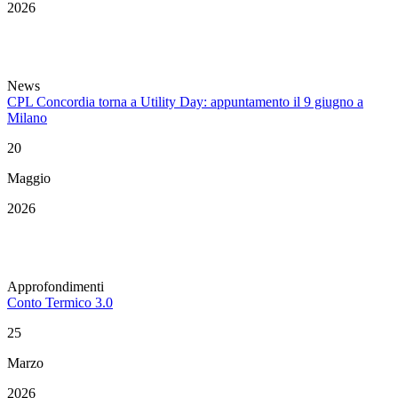
2026
News
CPL Concordia torna a Utility Day: appuntamento il 9 giugno a
Milano
20
Maggio
2026
Approfondimenti
Conto Termico 3.0
25
Marzo
2026