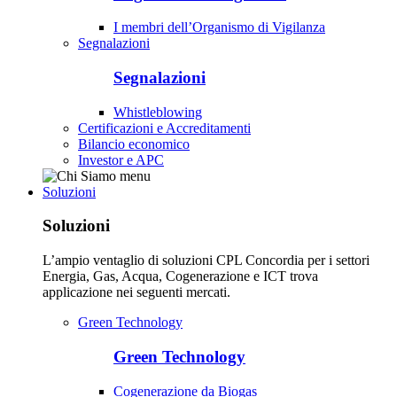
I membri dell’Organismo di Vigilanza
Segnalazioni
Segnalazioni
Whistleblowing
Certificazioni e Accreditamenti
Bilancio economico
Investor e APC
Soluzioni
Soluzioni
L’ampio ventaglio di soluzioni CPL Concordia per i settori
Energia, Gas, Acqua, Cogenerazione e ICT trova
applicazione nei seguenti mercati.
Green Technology
Green Technology
Cogenerazione da Biogas