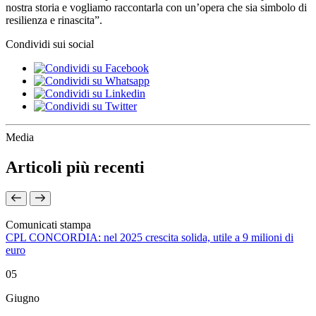
nostra storia e vogliamo raccontarla con un’opera che sia simbolo di
resilienza e rinascita”.
Condividi sui social
Media
Articoli più recenti
Comunicati stampa
CPL CONCORDIA: nel 2025 crescita solida, utile a 9 milioni di
euro
05
Giugno