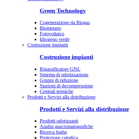
Green Technology
Cogenerazione da Biogas
Biometano
Fotovoltaico
Idrogeno verde
Costruzione impianti
Costruzione impianti
Rigassificatore GNL
Sistema di odorizzazione
Gruppi di riduzione
Stazioni di decompressione
Centrali termiche
Prodotti e Servizi alla distribuzione
Prodotti e Servizi alla distribuzione
Prodotti odorizzanti
Analisi gascromatografiche
Ricerca fughe
Protezione catodica