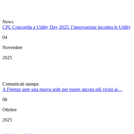
News
CPL Concordia a Utility Day 2025: l’innovazione incontra le Utility
04
Novembre
2025
Comunicati stampa
A Firenze apre una nuova sede per essere ancora più vicini ai…
08
Ottobre
2025