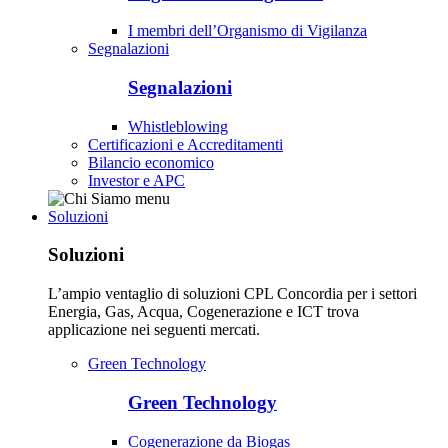
I membri dell’Organismo di Vigilanza
Segnalazioni
Segnalazioni
Whistleblowing
Certificazioni e Accreditamenti
Bilancio economico
Investor e APC
Soluzioni
Soluzioni
L’ampio ventaglio di soluzioni CPL Concordia per i settori
Energia, Gas, Acqua, Cogenerazione e ICT trova
applicazione nei seguenti mercati.
Green Technology
Green Technology
Cogenerazione da Biogas