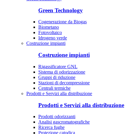
Green Technology
Cogenerazione da Biogas
Biometano
Fotovoltaico
Idrogeno verde
Costruzione impianti
Costruzione impianti
Rigassificatore GNL
Sistema di odorizzazione
Gruppi di riduzione
Stazioni di decompressione
Centrali termiche
Prodotti e Servizi alla distribuzione
Prodotti e Servizi alla distribuzione
Prodotti odorizzanti
Analisi gascromatografiche
Ricerca fughe
Protezione catodica