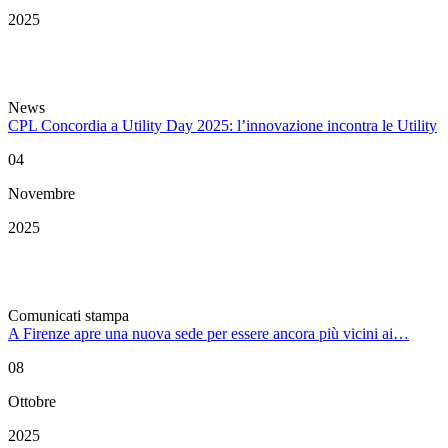
2025
News
CPL Concordia a Utility Day 2025: l’innovazione incontra le Utility
04
Novembre
2025
Comunicati stampa
A Firenze apre una nuova sede per essere ancora più vicini ai…
08
Ottobre
2025