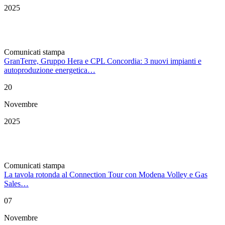
2025
Comunicati stampa
GranTerre, Gruppo Hera e CPL Concordia: 3 nuovi impianti e
autoproduzione energetica…
20
Novembre
2025
Comunicati stampa
La tavola rotonda al Connection Tour con Modena Volley e Gas
Sales…
07
Novembre