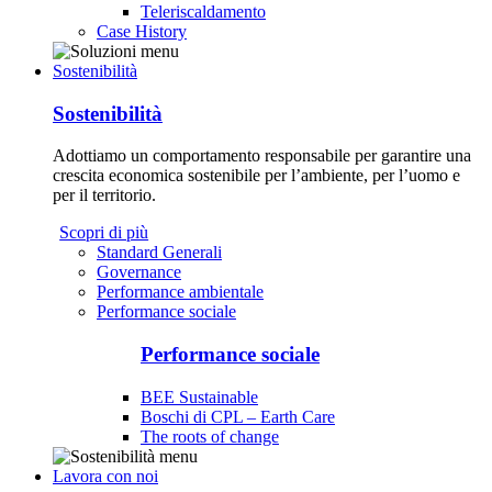
Teleriscaldamento
Case History
Sostenibilità
Sostenibilità
Adottiamo un comportamento responsabile per garantire una
crescita economica sostenibile per l’ambiente, per l’uomo e
per il territorio.
Scopri di più
Standard Generali
Governance
Performance ambientale
Performance sociale
Performance sociale
BEE Sustainable
Boschi di CPL – Earth Care
The roots of change
Lavora con noi