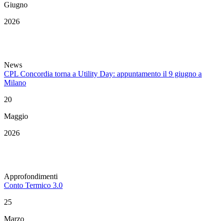
Giugno
2026
News
CPL Concordia torna a Utility Day: appuntamento il 9 giugno a
Milano
20
Maggio
2026
Approfondimenti
Conto Termico 3.0
25
Marzo