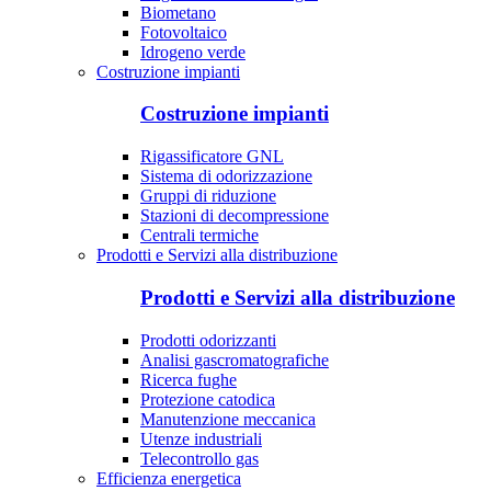
Biometano
Fotovoltaico
Idrogeno verde
Costruzione impianti
Costruzione impianti
Rigassificatore GNL
Sistema di odorizzazione
Gruppi di riduzione
Stazioni di decompressione
Centrali termiche
Prodotti e Servizi alla distribuzione
Prodotti e Servizi alla distribuzione
Prodotti odorizzanti
Analisi gascromatografiche
Ricerca fughe
Protezione catodica
Manutenzione meccanica
Utenze industriali
Telecontrollo gas
Efficienza energetica