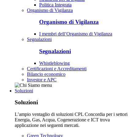
Politica Integrata
Organismo di Vigilanza
Organismo di Vigilanza
I membri dell’Organismo di Vigilanza
Segnalazioni
Segnalazioni
Whistleblowing
Certificazioni e Accreditamenti
Bilancio economico
Investor e APC
Soluzioni
Soluzioni
L’ampio ventaglio di soluzioni CPL Concordia per i settori
Energia, Gas, Acqua, Cogenerazione e ICT trova
applicazione nei seguenti mercati.
Green Technology