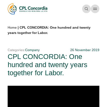
Home
|
CPL CONCORDIA: One hundred and twenty
years together for Labor.
Categories:
Company
26 November 2019
CPL CONCORDIA: One
hundred and twenty years
together for Labor.