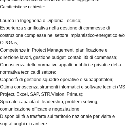
Caratteristiche richieste:
Laurea in Ingegneria o Diploma Tecnico;
Esperienza significativa nella gestione di commesse di
costruzione complesse nel settore impiantistico-energetico e/o
Oil&Gas;
Competenze in Project Management, pianificazione e
direzione lavori, gestione budget, contabilità di commessa;
Conoscenza delle normative appalti pubblici e privati e della
normativa tecnica di settore;
Capacità di gestione squadre operative e subappaltatori;
Ottima conoscenza strumenti informatici e software tecnici (MS
Project, Excel, SAP, STR/Vision, Primus);
Spiccate capacità di leadership, problem solving,
comunicazione efficace e negoziazione.
Disponibilità a trasferte sul territorio nazionale per visite e
sopralluoghi di cantiere.