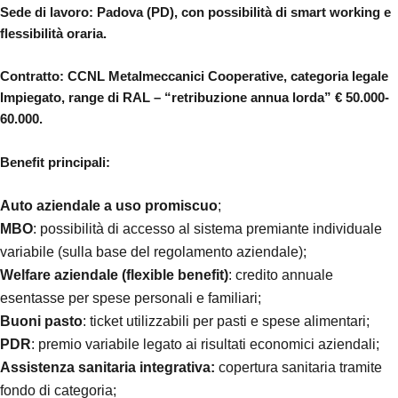
Sede di lavoro: Padova (PD), con possibilità di smart working e
flessibilità oraria.
Contratto: CCNL Metalmeccanici Cooperative, categoria legale
Impiegato, range di RAL – “retribuzione annua lorda” € 50.000-
60.000.
Benefit principali:
Auto aziendale a uso promiscuo
;
MBO
: possibilità di accesso al sistema premiante individuale
variabile (sulla base del regolamento aziendale);
Welfare aziendale (flexible benefit)
: credito annuale
esentasse per spese personali e familiari;
Buoni pasto
: ticket utilizzabili per pasti e spese alimentari;
PDR
: premio variabile legato ai risultati economici aziendali;
Assistenza sanitaria integrativa:
copertura sanitaria tramite
fondo di categoria;