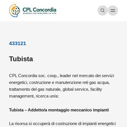
433121
Tubista
CPL Concordia soc. coop., leader nel mercato dei servizi
energetici, costruzione e manutenzione reti gas acqua,
trattamento del gas naturale, global service, facility
management, ricerca un/a:
Tubista – Addetto/a montaggio meccanico impianti
La risorsa si occuperà di costruzione di impianti energetici