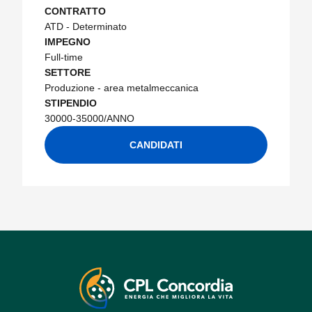
CONTRATTO
ATD - Determinato
IMPEGNO
Full-time
SETTORE
Produzione - area metalmeccanica
STIPENDIO
30000-35000/ANNO
CANDIDATI