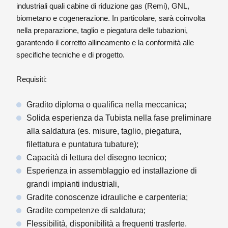
industriali quali cabine di riduzione gas (Remi), GNL,
biometano e cogenerazione. In particolare, sarà coinvolta
nella preparazione, taglio e piegatura delle tubazioni,
garantendo il corretto allineamento e la conformità alle
specifiche tecniche e di progetto.
Requisiti:
Gradito diploma o qualifica nella meccanica;
Solida esperienza da Tubista nella fase preliminare
alla saldatura (es. misure, taglio, piegatura,
filettatura e puntatura tubature);
Capacità di lettura del disegno tecnico;
Esperienza in assemblaggio ed installazione di
grandi impianti industriali,
Gradite conoscenze idrauliche e carpenteria;
Gradite competenze di saldatura;
Flessibilità, disponibilità a frequenti trasferte.