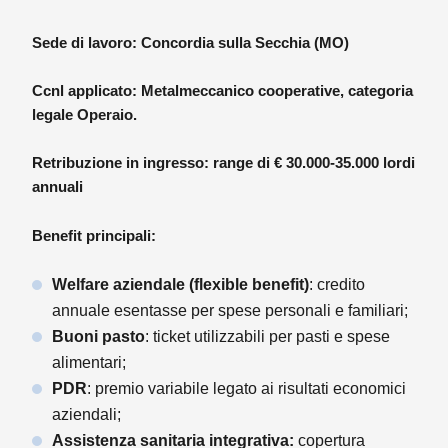
Sede di lavoro: Concordia sulla Secchia (MO)
Ccnl applicato: Metalmeccanico cooperative, categoria
legale Operaio.
Retribuzione in ingresso: range di € 30.000-35.000 lordi
annuali
Benefit principali:
Welfare aziendale (flexible benefit)
: credito
annuale esentasse per spese personali e familiari;
Buoni pasto
: ticket utilizzabili per pasti e spese
alimentari;
PDR
: premio variabile legato ai risultati economici
aziendali;
Assistenza sanitaria integrativa:
copertura