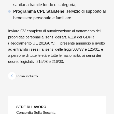
sanitaria tramite fondo di categoria;
Programma CPL StarBene
: servizio di supporto al
benessere personale e familiare.
Inviare CV completo di autorizzazione al trattamento dei
propri dati personali ai sensi dell’art. 6.1.a del GDPR
(Regolamento UE 2016/679). Il presente annuncio è rivolto
ad entrambi i sessi, ai sensi delle leggi 903/77 e 125/91, e
a persone di tutte le età e tutte le nazionalità, ai sensi dei
decreti legislativi 215/03 e 216/03.
Torna indietro
SEDE DI LAVORO
Concordia Sulla Secchia