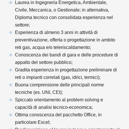
Laurea in Ingegneria Energetica, Ambientale,
Civile, Meccanica, o Gestionale; in alternativa,
Diploma tecnico con consolidata esperienza nel
settore;
Esperienza di almeno 3 anni in attività di
preventivazione, offerta o progettazione in ambito
reti gas, acqua e/o teleriscaldamento;
Conoscenza dei bandi di gara e delle procedure di
appalto del settore pubblico;
Gradita esperienza in progettazione preliminare di
reti o impianti correlati (gas, idrici, termici);
Buona comprensione delle principali norme
tecniche (es. UNI, CEI);
Spiccato orientamento al problem solving e
capacità di analisi tecnico‑economica;
Ottima conoscenza del pacchetto Office, in
particolare Excel;