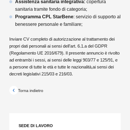
Assistenza sanitaria integrativa:
copertura
sanitaria tramite fondo di categoria;
Programma CPL StarBene
: servizio di supporto al
benessere personale e familiare;
Inviare CV completo di autorizzazione al trattamento dei
propri dati personali ai sensi dell’art. 6.1.a del GDPR
(Regolamento UE 2016/679). Il presente annuncio è rivolto
ad entrambi i sessi, ai sensi delle leggi 903/77 e 125/91, e
a persone di tutte le età e tutte le nazionalità,ai sensi dei
decreti legislativi 215/03 e 216/03.
Torna indietro
SEDE DI LAVORO