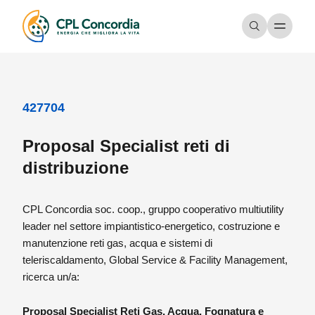
427704
Proposal Specialist reti di
distribuzione
CPL Concordia soc. coop., gruppo cooperativo multiutility
leader nel settore impiantistico‑energetico, costruzione e
manutenzione reti gas, acqua e sistemi di
teleriscaldamento, Global Service & Facility Management,
ricerca un/a:
Proposal Specialist Reti Gas, Acqua, Fognatura e