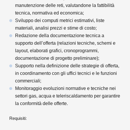
manutenzione delle reti, valutandone la fattibilità
tecnica, normativa ed economica;
Sviluppo dei computi metrici estimativi, liste
materiali, analisi prezzi e stime di costo;
Redazione della documentazione tecnica a
supporto dell’offerta (relazioni tecniche, schemi e
layout, elaborati grafici, cronoprogrammi,
documentazione di progetto preliminare);
Supporto nella definizione delle strategie di offerta,
in coordinamento con gli uffici tecnici e le funzioni
commerciali;
Monitoraggio evoluzioni normative e tecniche nei
settori gas, acqua e teleriscaldamento per garantire
la conformità delle offerte.
Requisiti: