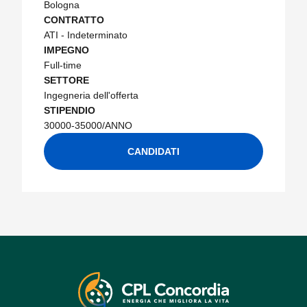
Bologna
CONTRATTO
ATI - Indeterminato
IMPEGNO
Full-time
SETTORE
Ingegneria dell'offerta
STIPENDIO
30000-35000/ANNO
CANDIDATI