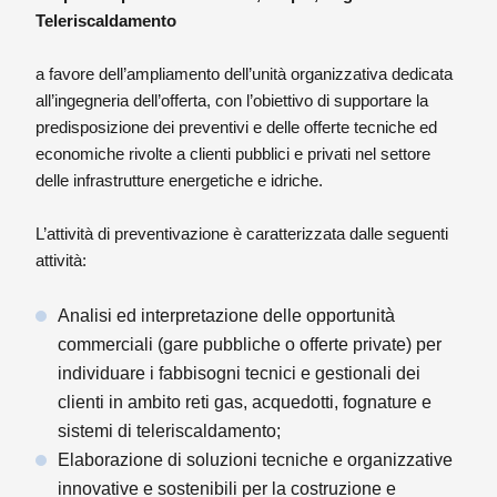
Teleriscaldamento
a favore dell’ampliamento dell’unità organizzativa dedicata
all’ingegneria dell’offerta, con l’obiettivo di supportare la
predisposizione dei preventivi e delle offerte tecniche ed
economiche rivolte a clienti pubblici e privati nel settore
delle infrastrutture energetiche e idriche.
L’attività di preventivazione è caratterizzata dalle seguenti
attività:
Analisi ed interpretazione delle opportunità
commerciali (gare pubbliche o offerte private) per
individuare i fabbisogni tecnici e gestionali dei
clienti in ambito reti gas, acquedotti, fognature e
sistemi di teleriscaldamento;
Elaborazione di soluzioni tecniche e organizzative
innovative e sostenibili per la costruzione e