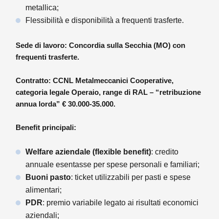
metallica;
Flessibilità e disponibilità a frequenti trasferte.
Sede di lavoro: Concordia sulla Secchia (MO) con
frequenti trasferte.
Contratto: CCNL Metalmeccanici Cooperative,
categoria legale Operaio, range di RAL – “retribuzione
annua lorda” € 30.000-35.000.
Benefit principali:
Welfare aziendale (flexible benefit)
: credito
annuale esentasse per spese personali e familiari;
Buoni pasto
: ticket utilizzabili per pasti e spese
alimentari;
PDR
: premio variabile legato ai risultati economici
aziendali;