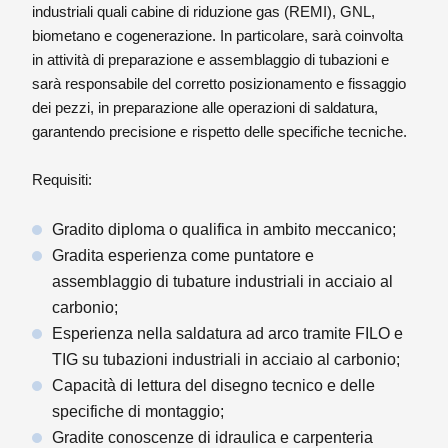
industriali quali cabine di riduzione gas (REMI), GNL,
biometano e cogenerazione. In particolare, sarà coinvolta
in attività di preparazione e assemblaggio di tubazioni e
sarà responsabile del corretto posizionamento e fissaggio
dei pezzi, in preparazione alle operazioni di saldatura,
garantendo precisione e rispetto delle specifiche tecniche.
Requisiti:
Gradito diploma o qualifica in ambito meccanico;
Gradita esperienza come puntatore e
assemblaggio di tubature industriali in acciaio al
carbonio;
Esperienza nella saldatura ad arco tramite FILO e
TIG su tubazioni industriali in acciaio al carbonio;
Capacità di lettura del disegno tecnico e delle
specifiche di montaggio;
Gradite conoscenze di idraulica e carpenteria