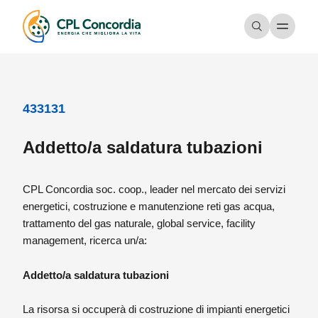
433131
Addetto/a saldatura tubazioni
CPL Concordia soc. coop., leader nel mercato dei servizi
energetici, costruzione e manutenzione reti gas acqua,
trattamento del gas naturale, global service, facility
management, ricerca un/a:
Addetto/a saldatura tubazioni
La risorsa si occuperà di costruzione di impianti energetici