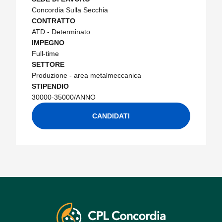
Concordia Sulla Secchia
CONTRATTO
ATD - Determinato
IMPEGNO
Full-time
SETTORE
Produzione - area metalmeccanica
STIPENDIO
30000-35000/ANNO
CANDIDATI