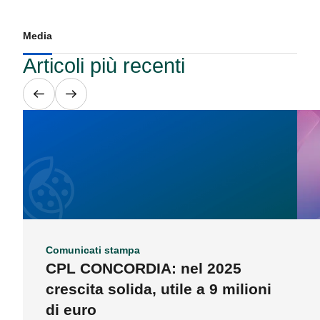
Media
Articoli più recenti
Comunicati stampa
CPL CONCORDIA: nel 2025
crescita solida, utile a 9 milioni
di euro