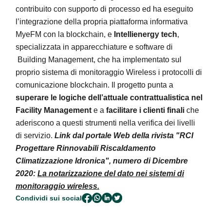
contribuito con supporto di processo ed ha eseguito
l’integrazione della propria piattaforma informativa
MyeFM con la blockchain, e
Intellienergy tech
,
specializzata in apparecchiature e software di
Building Management, che ha implementato sul
proprio sistema di monitoraggio Wireless i protocolli di
comunicazione blockchain. Il progetto punta a
superare le logiche dell’attuale contrattualistica nel
Facility Management
e a
facilitare i clienti finali
che
aderiscono a questi strumenti nella verifica dei livelli
di servizio.
Link dal portale Web della rivista "RCI
Progettare Rinnovabili Riscaldamento
Climatizzazione Idronica", numero di Dicembre
2020:
La notarizzazione del dato nei sistemi di
monitoraggio wireless.
Condividi sui social