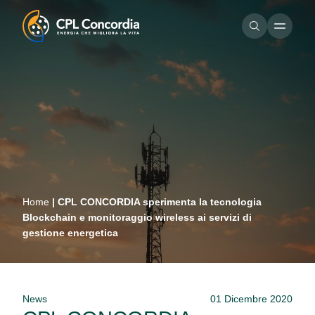
Home
|
CPL CONCORDIA sperimenta la tecnologia
Blockchain e monitoraggio wireless ai servizi di
gestione energetica
News
01 Dicembre 2020