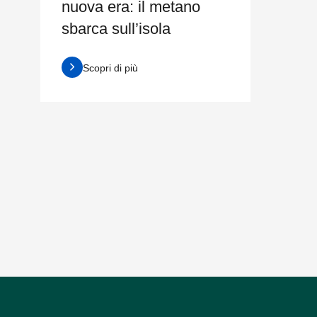
nuova era: il metano
sbarca sull’isola
Scopri di più