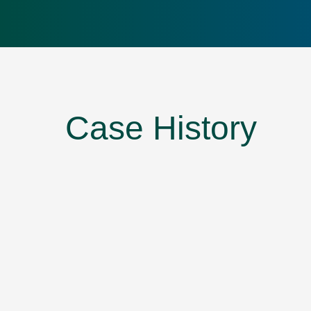
Case History