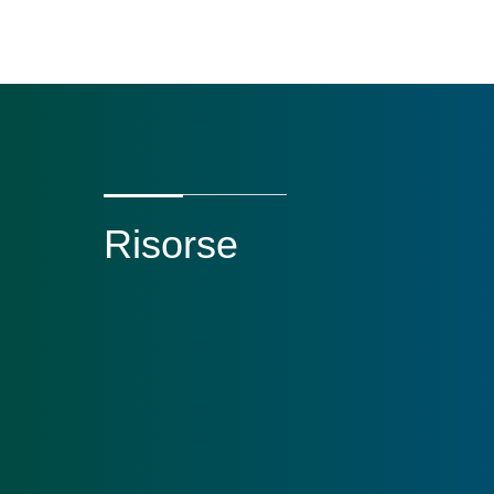
Risorse