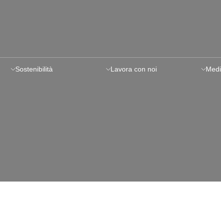
Sostenibilità
Lavora con noi
Medi