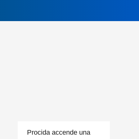
Procida accende una