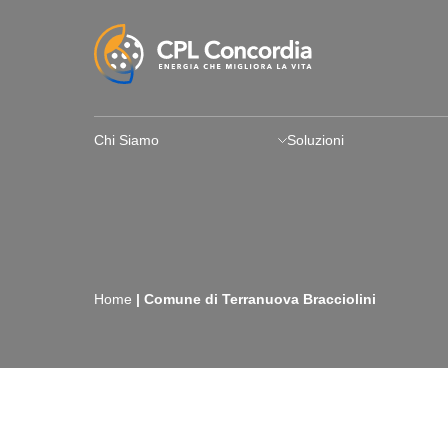
Chi Siamo
Soluzioni
Home
|
Comune di Terranuova Bracciolini